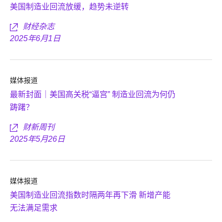
美国制造业回流放缓，趋势未逆转
财经杂志
2025年6月1日
媒体报道
最新封面｜美国高关税“逼宫” 制造业回流为何仍
踌躇？
财新周刊
2025年5月26日
媒体报道
美国制造业回流指数时隔两年再下滑 新增产能
无法满足需求