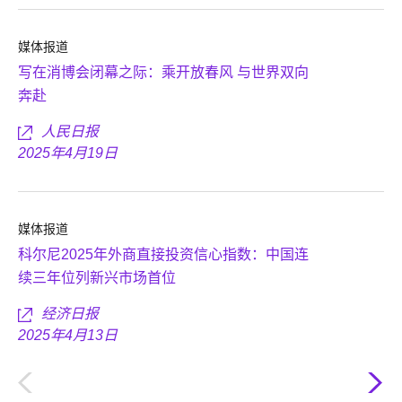
媒体报道
写在消博会闭幕之际：乘开放春风 与世界双向
奔赴
人民日报
2025年4月19日
媒体报道
科尔尼2025年外商直接投资信心指数：中国连
续三年位列新兴市场首位
经济日报
2025年4月13日