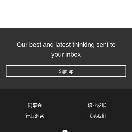
Our best and latest thinking sent to
your inbox
Sign up
同事会
职业发展
行业洞察
联系我们