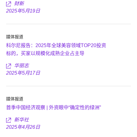
财新
2025年5月19日
媒体报道
科尔尼报告：2025年全球美容领域TOP20投资
标的，买家以规模化成熟企业占主导
华丽志
2025年5月17日
媒体报道
首季中国经济观察 | 外资眼中“确定性的绿洲”
新华社
2025年4月26日