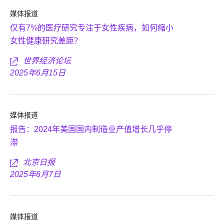
媒体报道
仅有7%的医疗研究专注于女性疾病，如何缩小
女性健康研究差距？
世界经济论坛
2025年6月15日
媒体报道
报告：2024年美国国内制造业产值增长几乎停
滞
北京日报
2025年6月7日
媒体报道