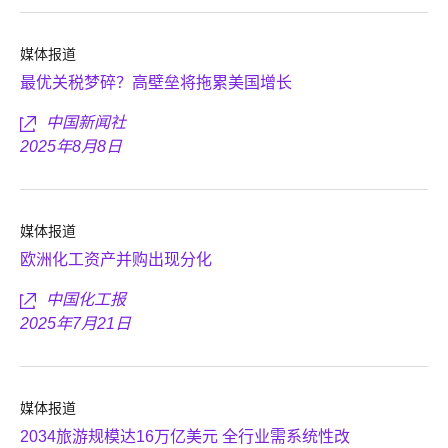
媒体报道
最优关税梦碎？高壁垒将拖累美国增长
中国新闻社
2025年8月8日
媒体报道
欧洲化工资产并购出现分化
中国化工报
2025年7月21日
媒体报道
2034旅游规模达16万亿美元 全行业需系统性改