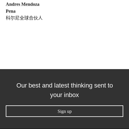
Andres Mendoza
Pena
科尔尼全球合伙人
Our best and latest thinking sent to
your inbox
Sign up