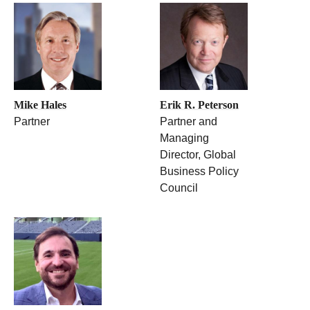
Mike Hales
Erik R. Peterson
Partner
Partner and
Managing
Director, Global
Business Policy
Council