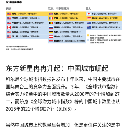
东方新星冉冉升起：中国城市崛起
科尔尼全球城市指数报告发布十年以来，中国主要城市在
国际舞台上的竞争力全面提升。今年，《全球城市指数》
综合实力榜单中的中国城市数量从2008年的7个增加到27
个，而跻身《全球潜力城市指数》榜的中国城市数量也从
2015年的21个增到27个（见图5）。
虽然中国城市上榜数量显著增加，但是更值得关注的是中