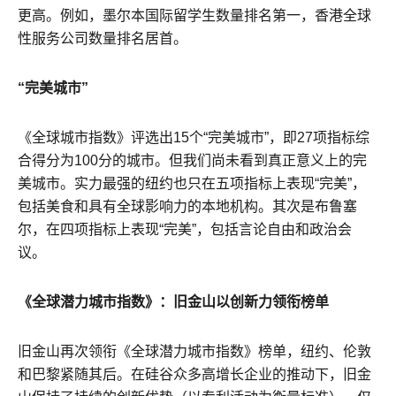
更高。例如，墨尔本国际留学生数量排名第一，香港全球
性服务公司数量排名居首。
“完美城市”
《全球城市指数》评选出15个“完美城市”，即27项指标综
合得分为100分的城市。但我们尚未看到真正意义上的完
美城市。实力最强的纽约也只在五项指标上表现“完美”，
包括美食和具有全球影响力的本地机构。其次是布鲁塞
尔，在四项指标上表现“完美”，包括言论自由和政治会
议。
《全球潜力城市指数》：旧金山以创新力领衔榜单
旧金山再次领衔《全球潜力城市指数》榜单，纽约、伦敦
和巴黎紧随其后。在硅谷众多高增长企业的推动下，旧金