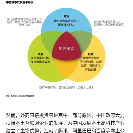
然而，外商直接投资只是其中一部分原因。中国政府大力
扶持本土互联网企业的发展，为中国发展本土高科技产业
建立了主场优势，造就了腾讯、阿里巴巴和百度等本土公