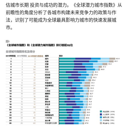
估城市长期 投资与成功的潜力。《全球潜力城市指数》从
前瞻性的角度分析了各城市构建未来竞争力的政策与作
法，识别了可能成为全球最具影响力城市的快速发展城
市。