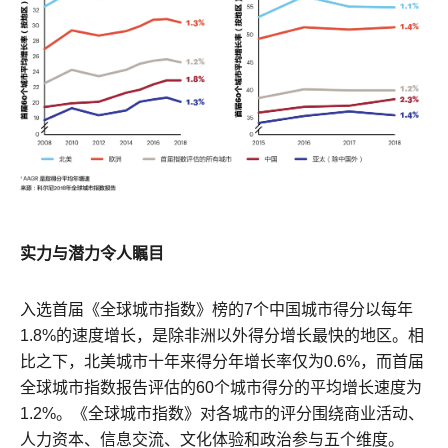
实力与潜力令人瞩目
入选首届《全球城市指数》榜的7个中国城市得分以每年
1.8%的速度增长，是除非洲以外得分增长最快的地区。相
比之下，北美城市十年来得分年增长率仅为0.6%，而首届
全球城市指数报告评估的60个城市得分的平均增长速度为
1.2%。《全球城市指数》对各城市的评分围绕商业活动、
人力资本、信息交流、文化体验和政治参与五个维度。