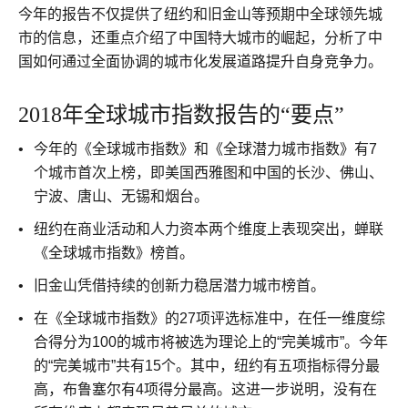
今年的报告不仅提供了纽约和旧金山等预期中全球领先城
市的信息，还重点介绍了中国特大城市的崛起，分析了中
国如何通过全面协调的城市化发展道路提升自身竞争力。
2018年全球城市指数报告的“要点”
今年的《全球城市指数》和《全球潜力城市指数》有7
个城市首次上榜，即美国西雅图和中国的长沙、佛山、
宁波、唐山、无锡和烟台。
纽约在商业活动和人力资本两个维度上表现突出，蝉联
《全球城市指数》榜首。
旧金山凭借持续的创新力稳居潜力城市榜首。
在《全球城市指数》的27项评选标准中，在任一维度综
合得分为100的城市将被选为理论上的“完美城市”。今年
的“完美城市”共有15个。其中，纽约有五项指标得分最
高，布鲁塞尔有4项得分最高。这进一步说明，没有在