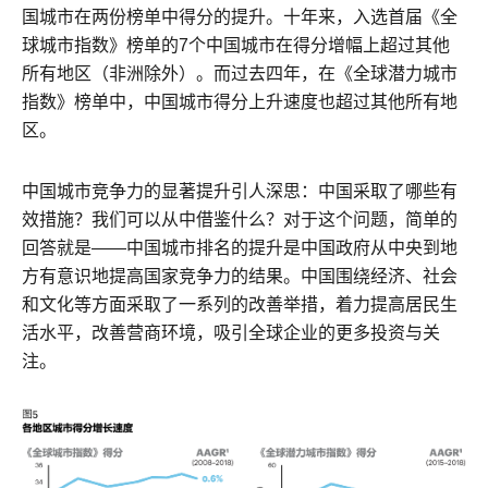
国城市在两份榜单中得分的提升。十年来，入选首届《全
球城市指数》榜单的7个中国城市在得分增幅上超过其他
所有地区（非洲除外）。而过去四年，在《全球潜力城市
指数》榜单中，中国城市得分上升速度也超过其他所有地
区。
中国城市竞争力的显著提升引人深思：中国采取了哪些有
效措施？我们可以从中借鉴什么？对于这个问题，简单的
回答就是——中国城市排名的提升是中国政府从中央到地
方有意识地提高国家竞争力的结果。中国围绕经济、社会
和文化等方面采取了一系列的改善举措，着力提高居民生
活水平，改善营商环境，吸引全球企业的更多投资与关
注。