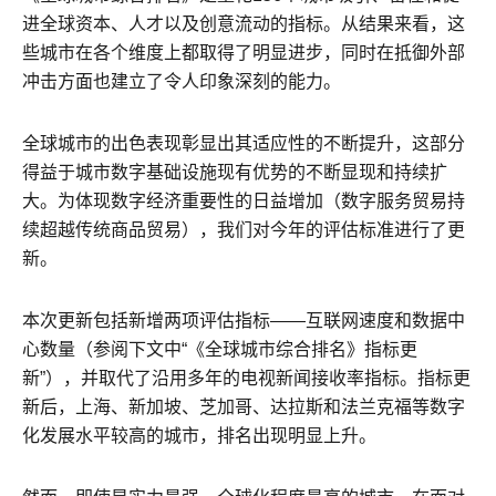
进全球资本、人才以及创意流动的指标。从结果来看，这
些城市在各个维度上都取得了明显进步，同时在抵御外部
冲击方面也建立了令人印象深刻的能力。
全球城市的出色表现彰显出其适应性的不断提升，这部分
得益于城市数字基础设施现有优势的不断显现和持续扩
大。为体现数字经济重要性的日益增加（数字服务贸易持
续超越传统商品贸易），我们对今年的评估标准进行了更
新。
本次更新包括新增两项评估指标——互联网速度和数据中
心数量（参阅下文中“《全球城市综合排名》指标更
新”），并取代了沿用多年的电视新闻接收率指标。指标更
新后，上海、新加坡、芝加哥、达拉斯和法兰克福等数字
化发展水平较高的城市，排名出现明显上升。