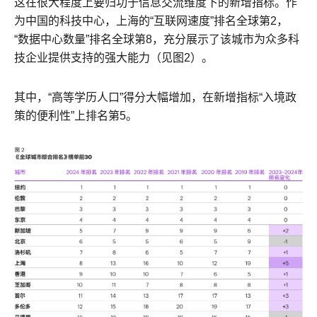
这在很大程度上要归功于信息交流维度下的新增指标。作
为中国的科技中心，上海的“互联网速度”排名全球第2，
“数据中心数量”排名全球第8，充分展示了该城市为众多科
技企业提供支持的强大能力（见图2）。
其中，“高等学历人口”得分大幅增加，在新增指标“入境政
策的便利性”上排名第5。