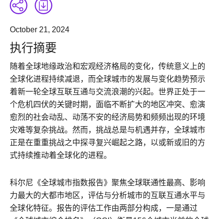
October 21, 2024
执行摘要
随着全球地缘政治和宏观经济格局的变化，传统意义上的
全球化进程持续减退，而全球城市的发展与变化趋势预示
着新一轮全球互联互通与交流浪潮的兴起。世界正处于一
个危机四伏的关键时期，面临不断扩大的地区冲突、愈演
愈烈的社会动乱、动荡不安的经济局势和频频出现的环境
灾难等复杂挑战。然而，挑战总是与机遇并存，全球城市
正是在重重挑战之中探寻复兴崛起之路，以或新或旧的方
式持续推动着全球化的进程。
科尔尼《全球城市指数报告》聚焦全球联通性最高、影响
力最大的大都市地区，评估与分析城市的互联互通水平与
全球化特征。报告的评估工作由两部分构成，一是通过