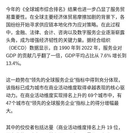
今年的《全球城市综合排名》结果也进一步凸显了服务贸
易重要性。在全球主要经济体贸易摩擦加剧的背景下，各
国纷纷开始寻求供应链本地化作为应对策略。在此过程
中，金融、法律、会计、咨询以及数字服务企业逐渐崭露
头角，成为增强经济韧性的关键力量。据经合组织
（OECD）数据显示，自 1990 年到 2022 年，服务业对
GDP 的贡献几乎翻了一倍，GDP平均占比从 7.6% 增长到
13.4%。
这一趋势在“领先的全球服务企业”指标中得到充分体现，
该指标已成为城市在商业活动维度取得卓越表现的核心驱
动力。在商业活动维度实现排名上升的 69个城市中，有
47个城市在“领先的全球服务企业”指标上的得分增幅最
大。
其中的佼佼者包括达曼（商业活动维度排名上升 19 位，