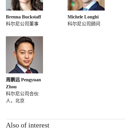
Brenna Buckstaff
Michele Longhi
科尔尼公司董事
科尔尼公司顾问
周鹏远 Pengyuan
Zhou
科尔尼公司合伙
人，北京
Also of interest