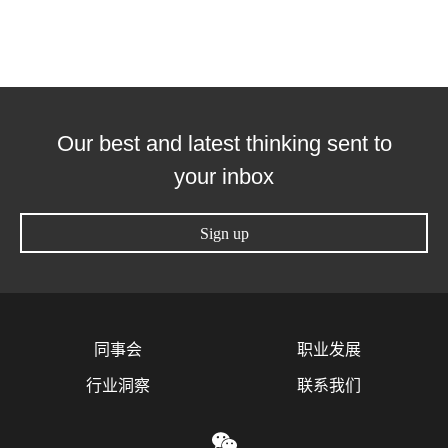
Our best and latest thinking sent to
your inbox
Sign up
同事会
职业发展
行业洞察
联系我们