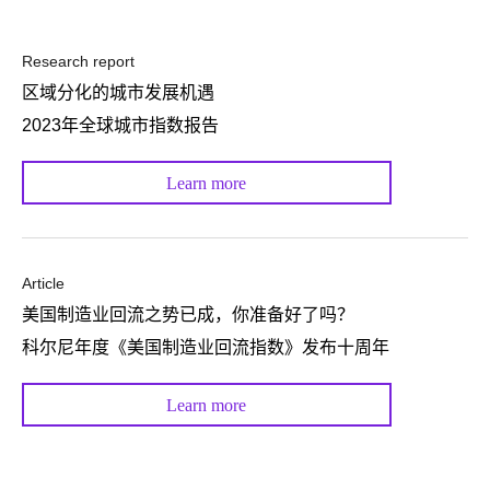
Research report
区域分化的城市发展机遇
2023年全球城市指数报告
Learn more
Article
美国制造业回流之势已成，你准备好了吗？
科尔尼年度《美国制造业回流指数》发布十周年
Learn more