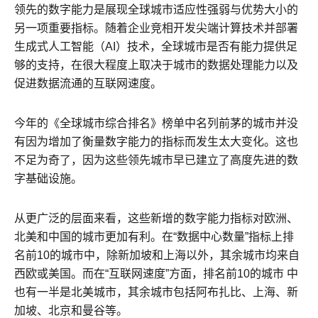
领先的数字能力是展现全球城市适应性强弱与优势大小的
另一项重要指标。随着企业竞相开发尖端计算技术并部署
生成式人工智能（AI）技术，全球城市是否有能力提供足
够的支持，在很大程度上取决于城市的数据处理能力以及
促进数据流通的互联网速度。
今年的《全球城市综合排名》榜单中名列前茅的城市并没
有因为增加了衡量数字能力的指标而发生太大变化。这也
不足为奇了，因为这些领先城市早已建立了高度先进的数
字基础设施。
从更广泛的层面来看，这些新增的数字能力指标对欧洲、
北美和中国的城市更加有利。在“数据中心数量”指标上排
名前10的城市中，除新加坡和上海以外，其余城市均来自
西欧或美国。而在“互联网速度”方面，排名前10的城市 中
也有一半是北美城市，其余城市包括阿布扎比、上海、新
加坡、北京和曼谷等。