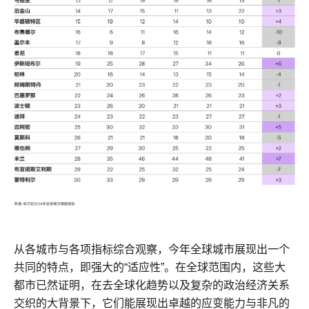
从各城市与各项指标综合观察，今年全球城市展现出一个
共同的特点，即强大的“适应性”。在全球范围内，这些大
都市已然证明，在去全球化趋势以及复杂的政治经济关系
交织的大背景下，它们能展现出卓越的应变能力与非凡的