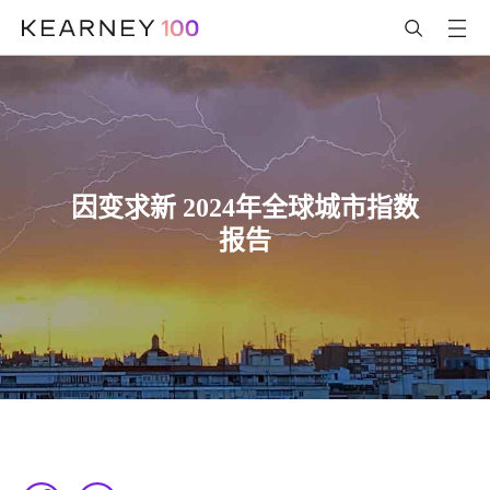
因变求新 2024年全球城市指数
报告