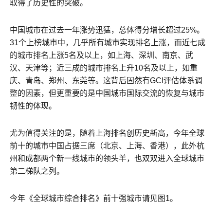
取得了历史性的突破。
中国城市在过去一年涨势迅猛，总体得分增长超过25%。
31个上榜城市中，几乎所有城市实现排名上涨，而近七成
的城市排名上涨5名及以上，如上海、深圳、南京、武
汉、天津等；近三成的城市排名上升10名及以上，如重
庆、青岛、郑州、东莞等。这背后固然有GCI评估体系调
整的因素，但更重要的是中国城市国际交流的恢复与城市
韧性的体现。
尤为值得关注的是，随着上海排名创历史新高，今年全球
前十的城市中国占据三席（北京、上海、香港），此外杭
州和成都两个新一线城市的领头羊，也双双进入全球城市
第二梯队之列。
今年《全球城市综合排名》前十强城市请见图1。