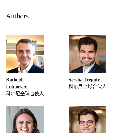
Authors
Rudolph
Sascha Treppte
Lohmeyer
科尔尼全球合伙人
科尔尼全球合伙人