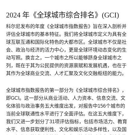
2024 年《全球城市综合排名》(GCI)
科尔尼发布的年度《全球城市指数报告》旨在深入剖析并
评估全球城市的基本特征。我们将全球城市定义为具有全
球互联互通和国际化特色的大都市区。全球城市不仅是社
会、政治与经济的活力中心，更是全球环境动态变化的生
动写照。换言之，一个城市之所以能够跻身全球城市之
列，既在于其为公民提供的资源禀赋和发展机遇，也在于
其作为全球商业交流、人才汇聚及文化交融枢纽的能力。
全球城市指数报告的第一部分为《全球城市综合排名》，
即GCI。这一部分从商业活动、人力资本、信息交流、文
化体验与政治事务五大维度出发，对报告中156个城市的
当前全球联通性水平进行了全面评估。在这五大维度下，
我们又进一步划分了31项评估指标，包括市场活力、教育
水平、信息获取便利性、文化和娱乐活动多样性，以及国