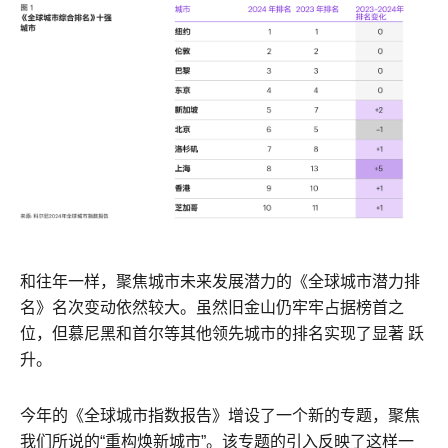
和往年一样，聚焦城市未来发展潜力的《全球城市潜力排
名》名次变动依然较大。虽然旧金山仍牢牢占据榜首之
位，但慕尼黑和首尔等其他领先城市的排名实现了显著 跃
升。
今年的《全球城市指数报告》增设了一个新的专题，聚焦
我们所说的“重构焕新城市”。该专题的引入反映了这样一