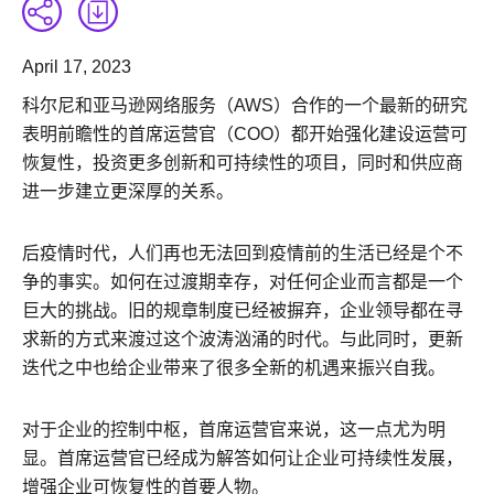
April 17, 2023
科尔尼和亚马逊网络服务（AWS）合作的一个最新的研究
表明前瞻性的首席运营官（COO）都开始强化建设运营可
恢复性，投资更多创新和可持续性的项目，同时和供应商
进一步建立更深厚的关系。
后疫情时代，人们再也无法回到疫情前的生活已经是个不
争的事实。如何在过渡期幸存，对任何企业而言都是一个
巨大的挑战。旧的规章制度已经被摒弃，企业领导都在寻
求新的方式来渡过这个波涛汹涌的时代。与此同时，更新
迭代之中也给企业带来了很多全新的机遇来振兴自我。
对于企业的控制中枢，首席运营官来说，这一点尤为明
显。首席运营官已经成为解答如何让企业可持续性发展，
增强企业可恢复性的首要人物。