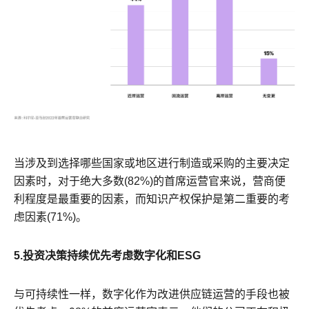
当涉及到选择哪些国家或地区进行制造或采购的主要决定
因素时，对于绝大多数(82%)的首席运营官来说，营商便
利程度是最重要的因素，而知识产权保护是第二重要的考
虑因素(71%)。
5.投资决策持续优先考虑数字化和ESG
与可持续性一样，数字化作为改进供应链运营的手段也被