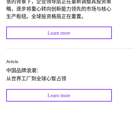
张的背景下，企业领导层正在重新调整其投资策
略，逐步将重心转向创新能力领先的市场与核心
生产枢纽。全球投资格局正在重置。
Learn more
Article
中国品牌浪潮：
从世界工厂到全球心智占领
Learn more