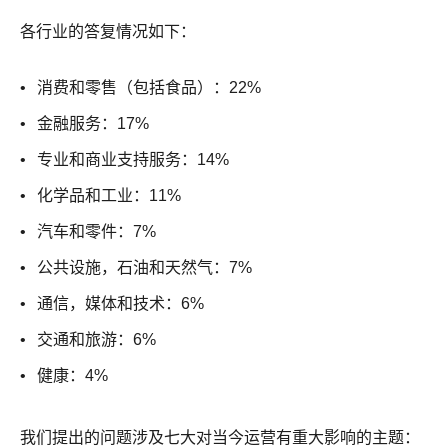
各行业的答复情况如下：
消费和零售（包括食品）：22%
金融服务：17%
专业和商业支持服务：14%
化学品和工业：11%
汽车和零件：7%
公共设施，石油和天然气：7%
通信，媒体和技术：6%
交通和旅游：6%
健康：4%
我们提出的问题涉及七大对当今运营有重大影响的主题：