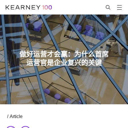
做好运营才会赢：为什么首席
运营官是企业复兴的关键
/
Article