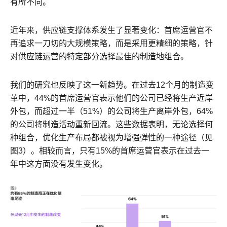
有所不同。
近年来，供应链支撑体系发生了显著变化：首席运营官不
再追求一刀切的大规模策略，而是采用更精细的策略，针
对供应链运营的特定部分选择最佳的制造地组合。
我们的研究也反映了这一新趋势。在过去12个月的制造变
革中，44%的首席运营官表示他们的公司已经将生产近岸
外包，而超过一半（51%）的公司将生产离岸外包，64%
的公司将制造活动重新回流。这些数据表明，无论选择何
种组合，优化生产布局都被视为增强弹性的一种途径（见
图3）。相较而言，只有15%的首席运营官表示在过去一
年中这方面没有发生变化。