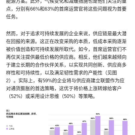
能源方案。此外，气候变化和减缓措施也是他们关注的重
点，分别有66%和63%的首席运营官将这些问题视为首要
任务。
然而，对于追求可持续发展的企业来说，供应链是最大潜
在回报的来源。这正在改变采购的本质，低成本采购逐渐
被价值创造和可持续发展所取代。如今，首席运营官们不
再仅关注提供最低价格的供应商。相反，他们越来越倾向
于建立长期的合作伙伴关系，以实现共同创新、供应商多
样性和可持续性，以及满足韧性需求的产能性（见图
2）。实际上，有59%的企业将与供应商建立联盟作为应
对通货膨胀的首选策略，这优于将价格上涨转嫁给客户
（52%）或采用设计思维（50%）等策略。