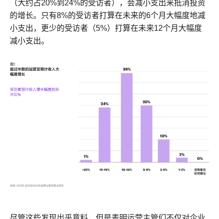
（大约占20%到24%的受访者），会减小支出来抵消投资
的增长。只有8%的受访者打算在未来的6个月大幅度地减
小支出，更少的受访者（5%）打算在未来12个月大幅度
减小支出。
尽管这些发现出乎意料，但是表明运营主管们不仅对企业