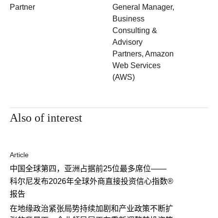
Partner
General Manager,
Business
Consulting &
Advisory
Partners, Amazon
Web Services
(AWS)
Also of interest
Article
中国全球第四，亚洲占据前25位最多席位——
科尔尼发布2026年全球外商直接投资信心指数®
报告
在地缘政治紧张局势持续加剧和产业政策不断扩