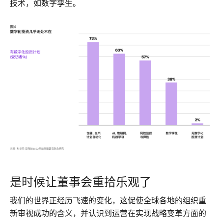
技术，如数字孪生。
是时候让董事会重拾乐观了
我们的世界正经历飞速的变化，这促使全球各地的组织重
新审视成功的含义，并认识到运营在实现战略变革方面的