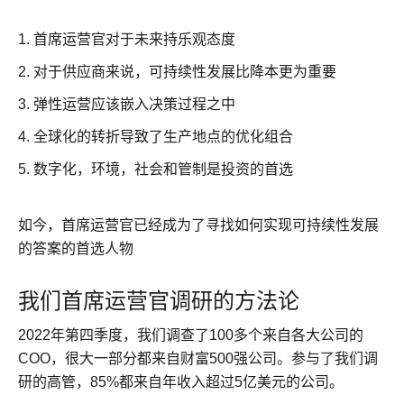
首席运营官对于未来持乐观态度
对于供应商来说，可持续性发展比降本更为重要
弹性运营应该嵌入决策过程之中
全球化的转折导致了生产地点的优化组合
数字化，环境，社会和管制是投资的首选
如今，首席运营官已经成为了寻找如何实现可持续性发展
的答案的首选人物
我们首席运营官调研的方法论
2022年第四季度，我们调查了100多个来自各大公司的
COO，很大一部分都来自财富500强公司。参与了我们调
研的高管，85%都来自年收入超过5亿美元的公司。