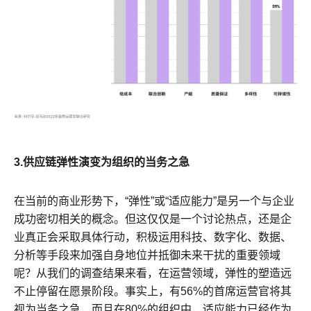
3.供应链弹性演变为组织的当务之急
在当前的商业形势下，“弹性”或“适应能力”是另一个与企业
成功密切相关的概念。但这仅仅是一个讨论热点，还是企
业真正会采取具体行动，积极运用科技、数字化、数据、
分析等手段来加强自身地位并抵御未来干扰的重要领域
呢？从我们的调查结果来看，在运营领域，弹性的塑造远
不止停留在愿景阶段。事实上，有56%的首席运营官将其
视为当务之急，而且在80%的组织中，适应能力已经作为