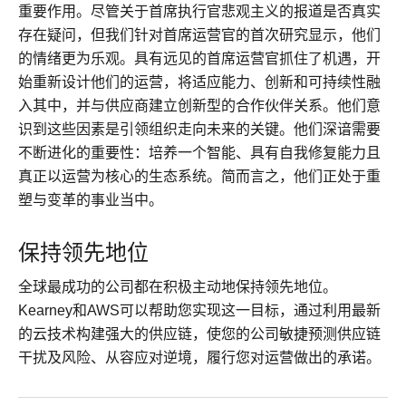
重要作用。尽管关于首席执行官悲观主义的报道是否真实
存在疑问，但我们针对首席运营官的首次研究显示，他们
的情绪更为乐观。具有远见的首席运营官抓住了机遇，开
始重新设计他们的运营，将适应能力、创新和可持续性融
入其中，并与供应商建立创新型的合作伙伴关系。他们意
识到这些因素是引领组织走向未来的关键。他们深谙需要
不断进化的重要性：培养一个智能、具有自我修复能力且
真正以运营为核心的生态系统。简而言之，他们正处于重
塑与变革的事业当中。
保持领先地位
全球最成功的公司都在积极主动地保持领先地位。
Kearney和AWS可以帮助您实现这一目标，通过利用最新
的云技术构建强大的供应链，使您的公司敏捷预测供应链
干扰及风险、从容应对逆境，履行您对运营做出的承诺。