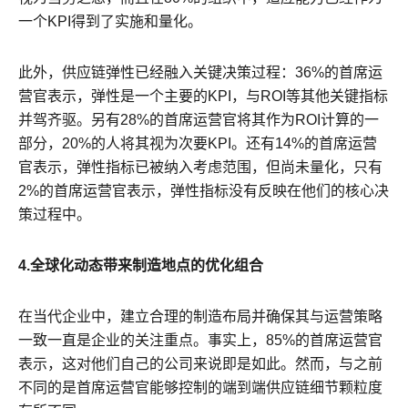
一个KPI得到了实施和量化。
此外，供应链弹性已经融入关键决策过程：36%的首席运
营官表示，弹性是一个主要的KPI，与ROI等其他关键指标
并驾齐驱。另有28%的首席运营官将其作为ROI计算的一
部分，20%的人将其视为次要KPI。还有14%的首席运营
官表示，弹性指标已被纳入考虑范围，但尚未量化，只有
2%的首席运营官表示，弹性指标没有反映在他们的核心决
策过程中。
4.全球化动态带来制造地点的优化组合
在当代企业中，建立合理的制造布局并确保其与运营策略
一致一直是企业的关注重点。事实上，85%的首席运营官
表示，这对他们自己的公司来说即是如此。然而，与之前
不同的是首席运营官能够控制的端到端供应链细节颗粒度