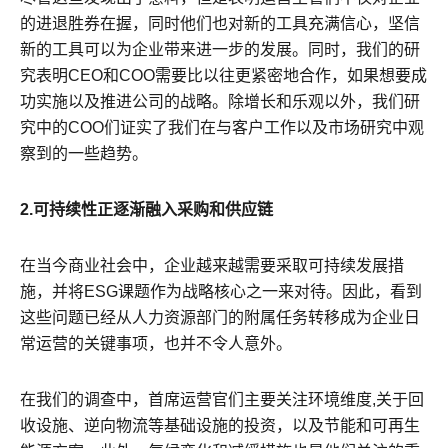
的进退胜券在握，同时他们也对新的工具充满信心，坚信
新的工具可以为企业带来进一步的发展。同时，我们的研
究表明CEO和COO需要比以往更紧密地合作，如果想要成
功实施以及推进公司的战略。除增长和乐观以外，我们研
究中的COO们证实了我们在与客户工作以及市场研究中观
察到的一些趋势。
2.可持续性正逐渐融入采购和供应链
在当今商业社会中，企业越来越需要采取可持续发展措
施，并将ESG课题作为战略核心之一来对待。因此，看到
这些问题已经从人力资源部门的附属任务转移成为企业日
常运营的关键事项，也并不令人意外。
在我们的调查中，首席运营官们主要关注环境维度,关于回
收设施、逆向物流等基础设施的投资，以及节能和可再生