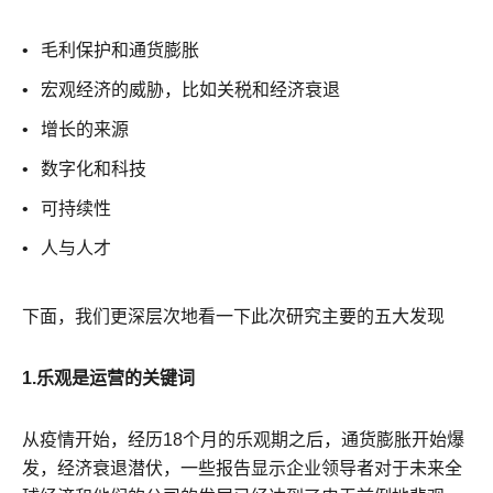
毛利保护和通货膨胀
宏观经济的威胁，比如关税和经济衰退
增长的来源
数字化和科技
可持续性
人与人才
下面，我们更深层次地看一下此次研究主要的五大发现
1.乐观是运营的关键词
从疫情开始，经历18个月的乐观期之后，通货膨胀开始爆
发，经济衰退潜伏，一些报告显示企业领导者对于未来全