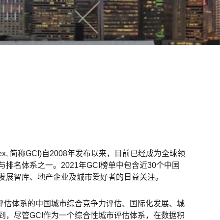
 Index, 简称GCI)自2008年发布以来，目前已经成为全球领
排名体系之一。2021年GCI榜单中包含近30个中国
发展智库、地产企业及城市爱好者的日益关注。
I评估体系的中国城市综合竞争力评估、国际化发展、城
到，尽管GCI作为一个综合性城市评估体系，在数据积