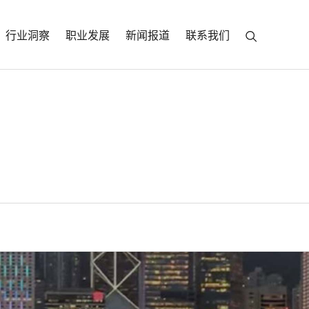
行业洞察
职业发展
新闻报道
联系我们
而兴:国际海洋城市的发