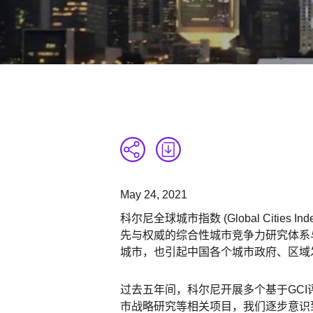
May 24, 2021
科尔尼全球城市指数 (Global Cities
先与权威的综合性城市竞争力研究体系与
城市，也引起中国各个城市政府、区域
过去五年间，科尔尼开展多个基于GC
市战略研究等相关项目，我们逐步意识