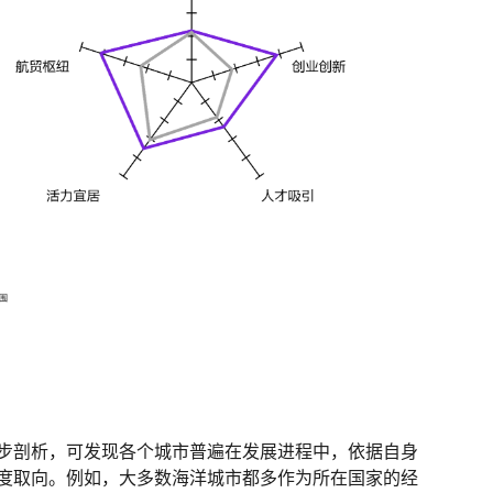
步剖析，可发现各个城市普遍在发展进程中，依据自身
度取向。例如，大多数海洋城市都多作为所在国家的经