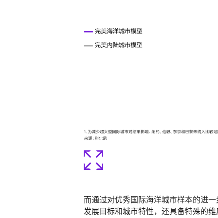
而通过对优秀国际海洋城市样本的进一
发展目标和城市特性，还具备特殊的维