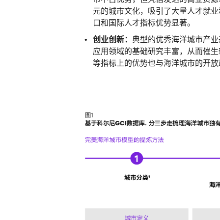
元的城市文化，吸引了大量人才就业
口和国际人才指标优势显著。
创业创新：
典型的优秀海洋城市产业
应用领域的基础研究丰富，从而催生
等指标上的优势也与海洋城市的开放