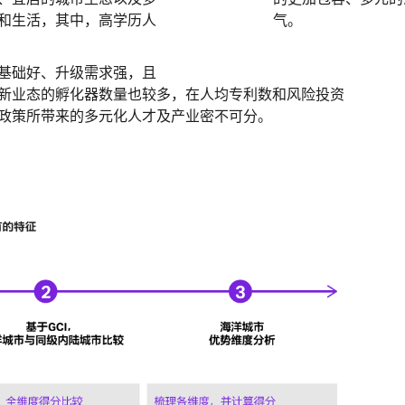
和生活，其中，高学历人
气。
基础好、升级需求强，且
新业态的孵化器数量也较多，在人均专利数和风险投资
政策所带来的多元化人才及产业密不可分。