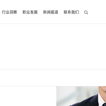
行业洞察
职业发展
新闻报道
联系我们
a