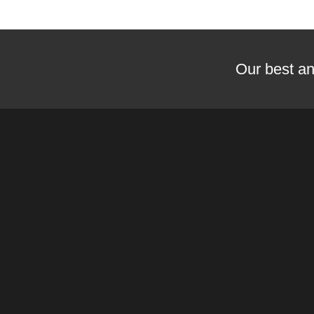
Our best an