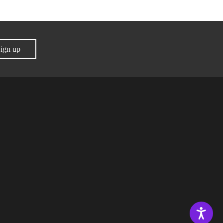
ign up